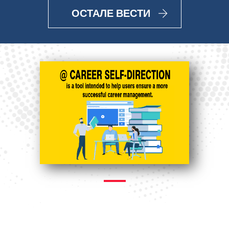
ОСТАЛЕ ВЕСТИ