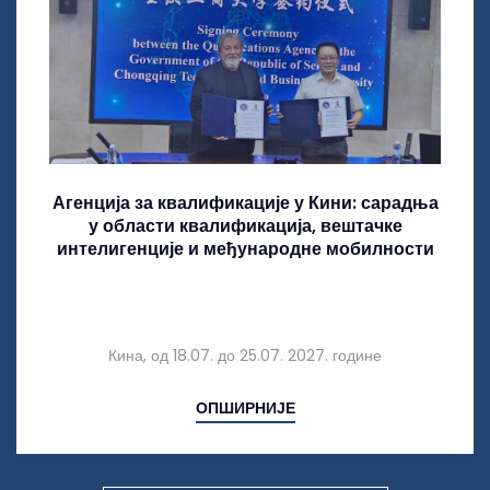
Агенција за квалификације у Кини: сарадња
у области квалификација, вештачке
интелигенције и међународне мобилности
Кина, од 18.07. до 25.07. 2027. године
ОПШИРНИЈЕ