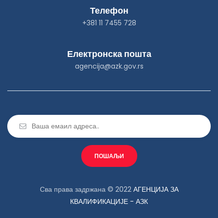
Телефон
+381 11 7455 728
Електронска пошта
agencija@azk.gov.rs
Сва права задржана © 2022
АГЕНЦИЈА ЗА
КВАЛИФИКАЦИЈЕ - АЗК