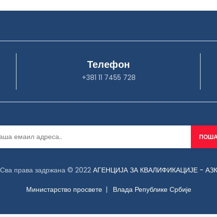
Телефон
+381 11 7455 728
Сва права задржана © 2022
АГЕНЦИЈА ЗА КВАЛИФИКАЦИЈЕ - АЗ
Министарство просвете
Влада Републике Србије