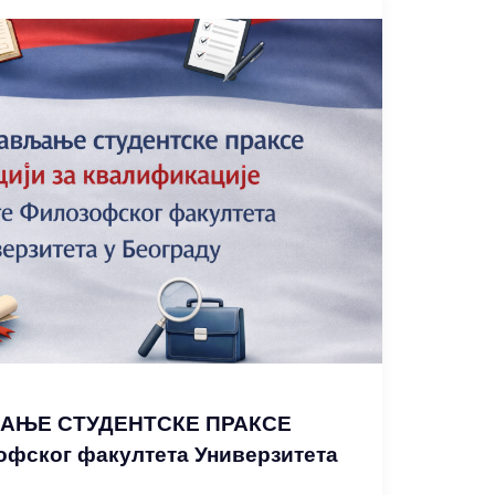
АЊЕ СТУДЕНТСКЕ ПРАКСЕ
офског факултета Универзитета