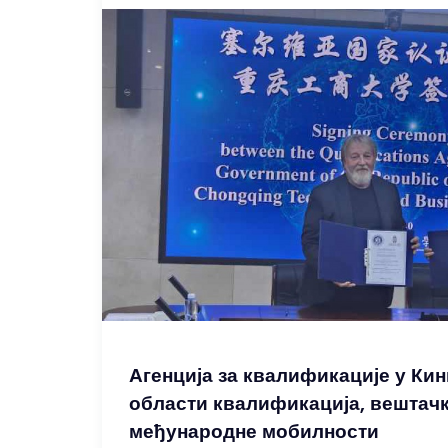
Агенција за квалификације у Кин
области квалификација, вештачк
међународне мобилности