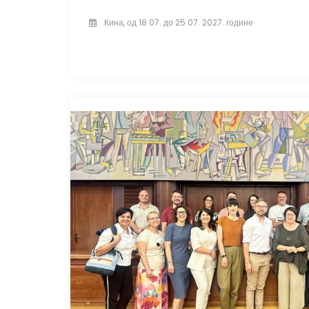
Кина, од 18.07. до 25.07. 2027. године