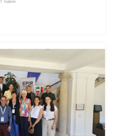
7. године