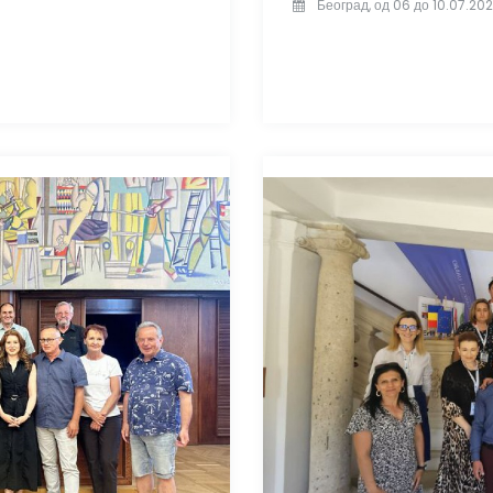
Београд, од 06 до 10.07.202