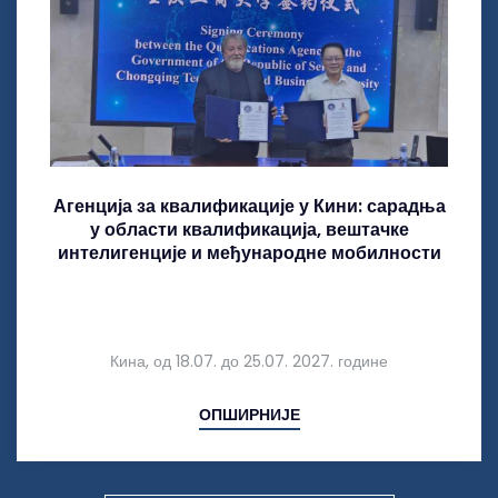
Агенција за квалификације у Кини: сарадња
у области квалификација, вештачке
интелигенције и међународне мобилности
Кина, од 18.07. до 25.07. 2027. године
ОПШИРНИЈЕ