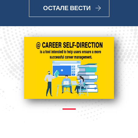
ОСТАЛЕ ВЕСТИ