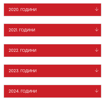
2020. ГОДИНИ
2021. ГОДИНИ
2022. ГОДИНИ
2023. ГОДИНИ
2024. ГОДИНИ