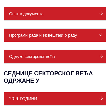
Општа документа
Програми рада и Извештаји о раду
Одлуке секторског већа
СЕДНИЦЕ СЕКТОРСКОГ ВЕЋА
ОДРЖАНЕ У
2019. ГОДИНИ