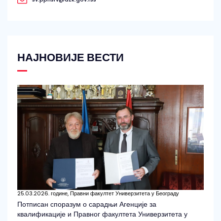
НАЈНОВИЈЕ ВЕСТИ
25.03.2026. године, Правни факултет Универзитета у Београду
Потписан споразум о сарадњи Агенције за
квалификације и Правног факултета Универзитета у