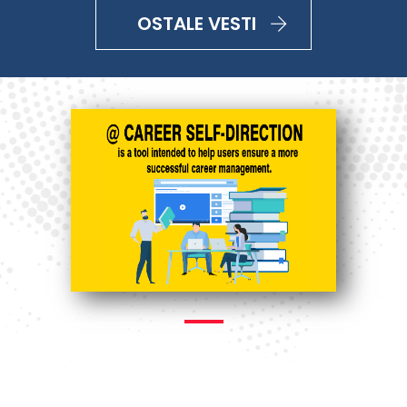
OSTALE VESTI