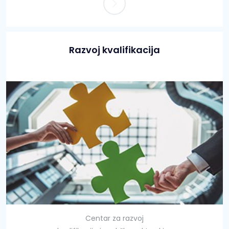
Razvoj kvalifikacija
Centar za razvoj